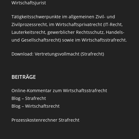
Wirtschaftsjurist
und
RVG
Tätigkeitsschwerpunkte im allgemeinen Zivil- und
Zivilprozessrecht, im Wirtschaftsprivatrecht (IT-Recht,
Lauterkeitsrecht, gewerblicher Rechtsschutz, Handels-
und Gesellschaftsrecht) sowie im Wirtschaftsstrafrecht.
Download:
Vertretungsvollmacht (Strafrecht)
BEITRÄGE
Online-Kommentar zum Wirtschaftsstrafrecht
Blog – Strafrecht
Blog – Wirtschaftsrecht
Prozesskostenrechner Strafrecht