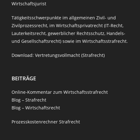
Wirtschaftsjurist
und
RVG
Tätigkeitsschwerpunkte im allgemeinen Zivil- und
Zivilprozessrecht, im Wirtschaftsprivatrecht (IT-Recht,
Lauterkeitsrecht, gewerblicher Rechtsschutz, Handels-
und Gesellschaftsrecht) sowie im Wirtschaftsstrafrecht.
Download:
Vertretungsvollmacht (Strafrecht)
BEITRÄGE
Online-Kommentar zum Wirtschaftsstrafrecht
Blog – Strafrecht
Blog – Wirtschaftsrecht
Prozesskostenrechner Strafrecht